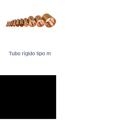
Tubo rígido tipo m