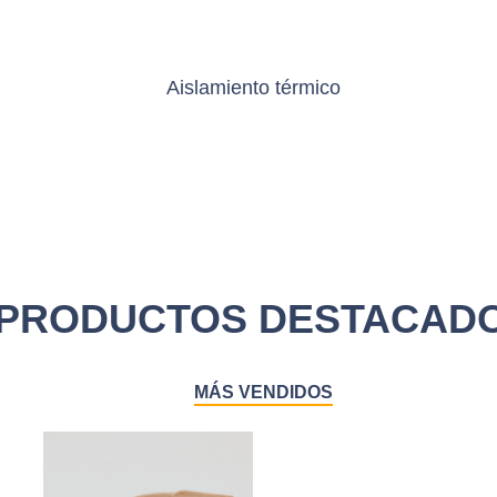
Aislamiento térmico
PRODUCTOS DESTACAD
MÁS VENDIDOS