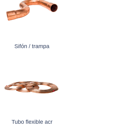
Sifón / trampa
Tubo flexible acr