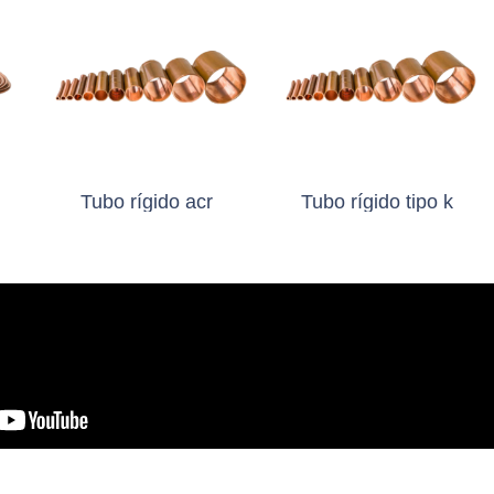
Tubo rígido acr
Tubo rígido tipo k