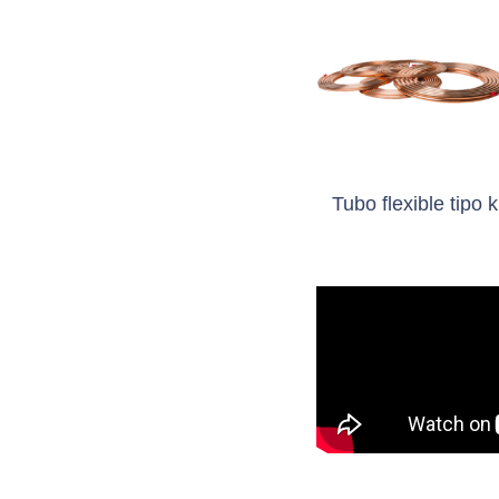
Tubo flexible tipo k