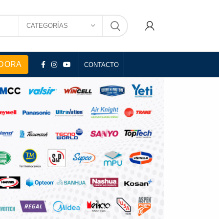
CATEGORÍAS
DORA
CONTACTO