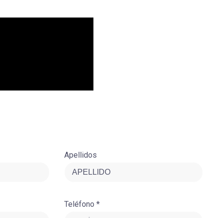
Apellidos
Teléfono *