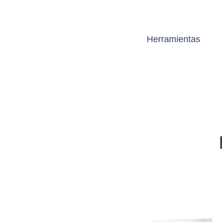
Herramientas