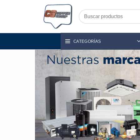
CATEGORÍAS