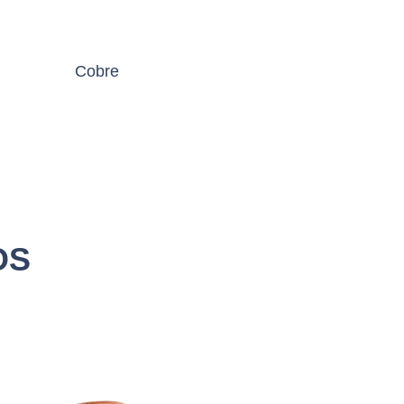
Cobre
OS