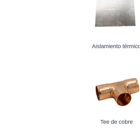
Aislamiento térmic
Tee de cobre