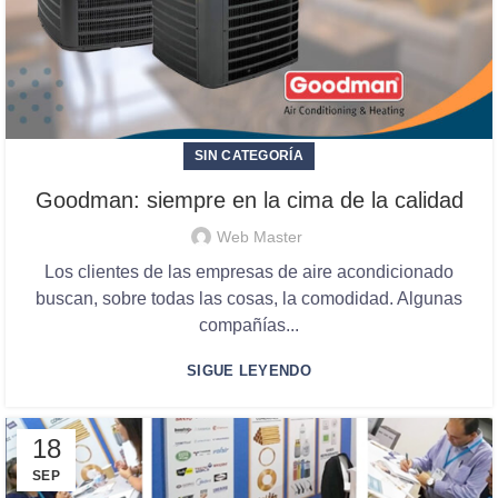
SIN CATEGORÍA
Goodman: siempre en la cima de la calidad
Web Master
Los clientes de las empresas de aire acondicionado
buscan, sobre todas las cosas, la comodidad. Algunas
compañías...
SIGUE LEYENDO
18
SEP