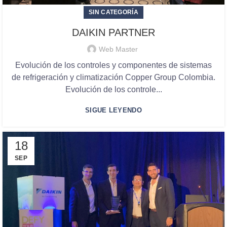
SIN CATEGORÍA
DAIKIN PARTNER
Web Master
Evolución de los controles y componentes de sistemas
de refrigeración y climatización Copper Group Colombia.
Evolución de los controle...
SIGUE LEYENDO
18
SEP