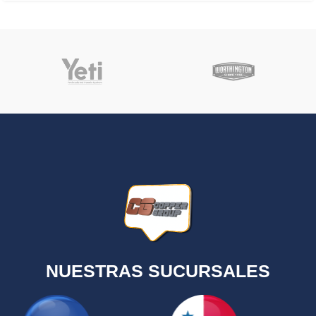
NUESTRAS SUCURSALES