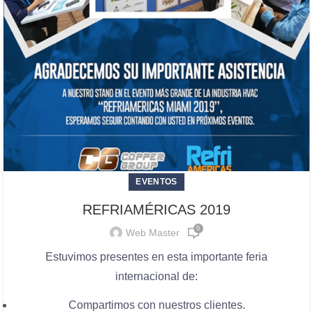
EVENTOS
REFRIAMÉRICAS 2019
0
Web Master
Estuvimos presentes en esta importante feria
internacional de:
Compartimos con nuestros clientes.