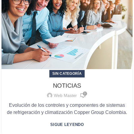
SIN CATEGORÍA
NOTICIAS
0
Web Master
Evolución de los controles y componentes de sistemas
de refrigeración y climatización Copper Group Colombia.
SIGUE LEYENDO